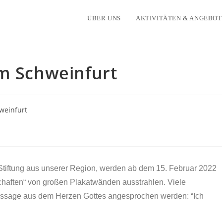
ÜBER UNS
AKTIVITÄTEN & ANGEBOT
um Schweinfurt
Stiftung aus unserer Region, werden ab dem 15. Februar 2022
schaften“ von großen Plakatwänden ausstrahlen. Viele
essage aus dem Herzen Gottes angesprochen werden: “Ich