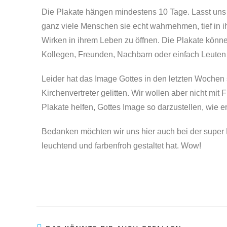
Die Plakate hängen mindestens 10 Tage. Lasst uns
ganz viele Menschen sie echt wahrnehmen, tief in i
Wirken in ihrem Leben zu öffnen. Die Plakate könne
Kollegen, Freunden, Nachbarn oder einfach Leuten a
Leider hat das Image Gottes in den letzten Wochen
Kirchenvertreter gelitten. Wir wollen aber nicht mi
Plakate helfen, Gottes Image so darzustellen, wie er wi
Bedanken möchten wir uns hier auch bei der super 
leuchtend und farbenfroh gestaltet hat. Wow!