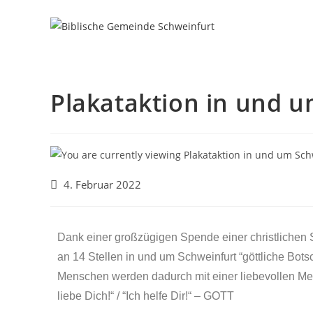
Plakataktion in und 
4. Februar 2022
Dank einer großzügigen Spende einer christlichen 
an 14 Stellen in und um Schweinfurt “göttliche Bot
Menschen werden dadurch mit einer liebevollen M
liebe Dich!“ / “Ich helfe Dir!“ – GOTT