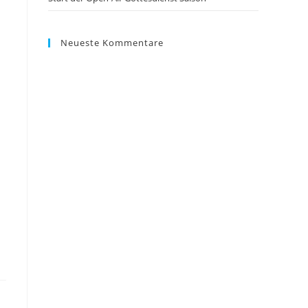
Neueste Kommentare